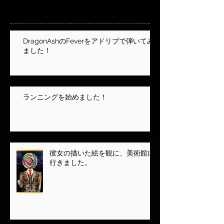
最新記事
DragonAshのFeverをアドリブで弾いてみ
ました！
ランニングを始めました！
彼女の描いた絵を観に、美術館に
行きました。