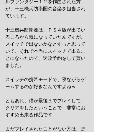
ルファンタジー１２を作曲された方
が、十三機兵防衛圏の音楽を担当され
ています。
十三機兵防衛圏は、ＰＳ４版が出てい
るころから気になっていたんですが、
スイッチで出ないかなとずっと思って
いて、それで本当にスイッチで出るこ
とになったので、速攻予約をして買い
ました。
スイッチの携帯モードで、寝ながらゲ
ームするのが好きなんですよねｗ
ともあれ、僕が最後までプレイして、
クリアをしたということで、非常にお
すすめ出来る作品です。
まだプレイされたことがない方は、是