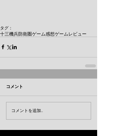
タグ：
十三機兵防衛圏
ゲーム感想
ゲームレビュー
コメント
コメントを追加…