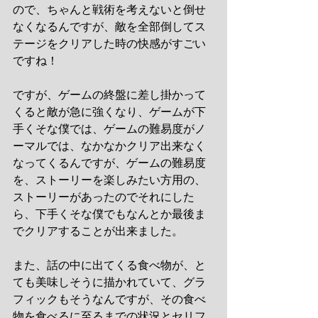
ので、ちゃんと戦術を考えないと倒せ
なくなるんですが、敵を全部倒してス
テージをクリアした時の快感がすごい
ですね！
ですが、ゲームの終盤に差し掛かって
くると敵が急に強くなり、ゲームが下
手くそな僕では、ゲームの難易度がノ
ーマルでは、なかなかクリア出来なく
なってくるんですが、ゲームの難易度
を、ストーリーを楽しみたい方用の、
ストーリーがあったのでそれにした
ら、下手くそな僕でもなんとか最後ま
でクリアすることが出来ました。
また、話の中に出てくる食べ物が、と
ても美味しそうに描かれていて、グラ
フィックもそうなんですが、その食べ
物を食べるに至るまでの状況とセリフ