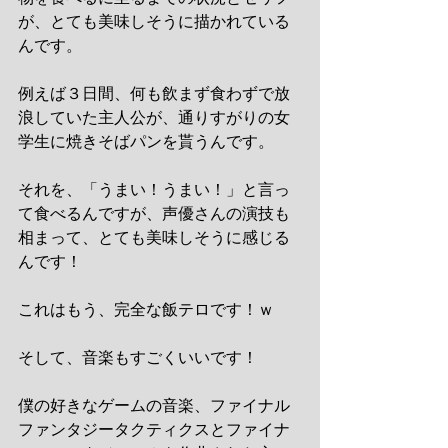
が、とても美味しそうに描かれている
んです。
例えば３日間、何も飲まず食わずで放
浪していた主人公が、通りすがりの女
学生に焼きそばパンを貰うんです。
それを、「うまい！うまい！」と言っ
て食べるんですが、声優さんの演技も
相まって、とても美味しそうに感じる
んです！
これはもう、完全な飯テロです！ｗ
そして、音楽もすごくいいです！
僕の好きなゲームの音楽、ファイナル
ファンタジータクティクスとファイナ