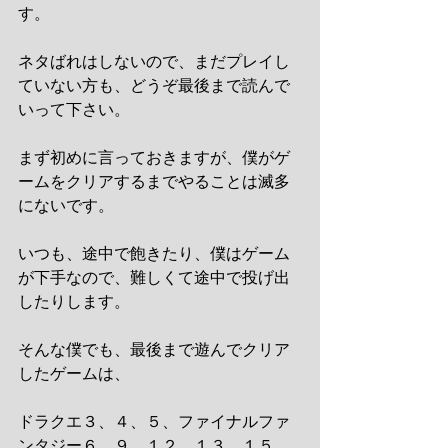
す。
ネタばれはしないので、まだプレイし
ていない方も、どうぞ最後まで読んで
いって下さい。
まず初めに言っておきますが、僕がゲ
ームをクリアするまでやることは滅多
にないです。
いつも、途中で飽きたり、僕はゲーム
が下手なので、難しくて途中で投げ出
したりします。
そんな僕でも、最後まで遊んでクリア
したゲームは、
ドラクエ３、４、５、ファイナルファ
ンタジー６、９、１２、１３、１５、