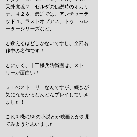
天外魔境２、ゼルダの伝説時のオカリ
ナ、４２８、最近では、アンチャーテ
ッド４、ラストオブアス、トゥームレ
ーダーシリーズなど、
と数えるほどしかないですし、全部名
作中の名作です！
とにかく、十三機兵防衛圏は、ストー
リーが面白い！
ＳＦのストーリーなんですが、続きが
気になるからどんどんプレイしていき
ました！
これを機にSFの小説とか映画とかを見
てみようと思いました。