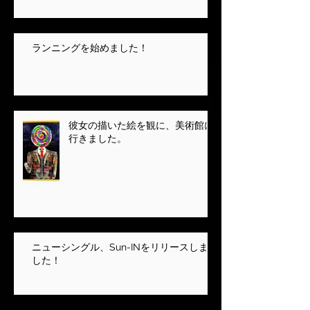
ランニングを始めました！
彼女の描いた絵を観に、美術館に
行きました。
ニューシングル、Sun-INをリリースしま
した！