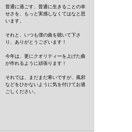
普通に過ごす、普通に生きることの幸
せさを、もっと実感しなくてはなと思
います。
それと、いつも僕の曲を聴いて下さ
り、ありがとうございます！
今年は、更にクオリティーを上げた曲
が作れるように頑張ります！
それでは、まだまだ寒いですが、風邪
などをひかないように気を付けてお過
ごしください。