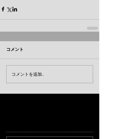
コメント
コメントを追加…
特集記事