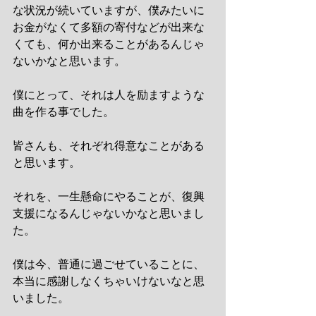
な状況が続いていますが、僕みたいに
お金がなくて多額の寄付などが出来な
くても、何か出来ることがあるんじゃ
ないかなと思います。
僕にとって、それは人を励ますような
曲を作る事でした。
皆さんも、それぞれ得意なことがある
と思います。
それを、一生懸命にやることが、復興
支援になるんじゃないかなと思いまし
た。
僕は今、普通に過ごせていることに、
本当に感謝しなくちゃいけないなと思
いました。