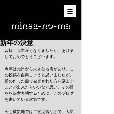
minea-no-ma
新年の決意
皆様、大変遅くなりましたが、あけま
しておめでとうございます。
今年は元日から大きな地震があり、こ
の投稿を自粛しようと思いましたが、
僕の作った曲で被災された方を励ます
ことが出来たらいいなと思い、その旨
をを決意表明するために、このブログ
を書いている次第です。
今も被災地では二次災害などで、大変