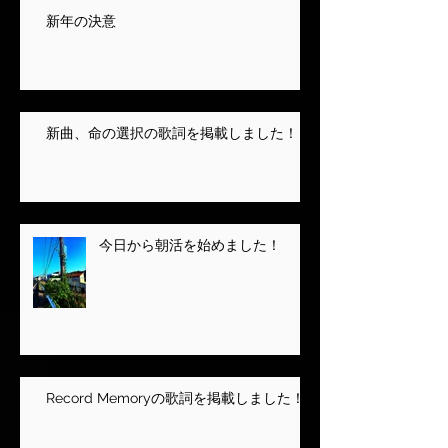
新年の決意
新曲、命の選択の歌詞を掲載しました！
今日から朝活を始めました！
Record Memoryの歌詞を掲載しました！