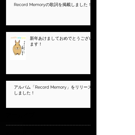
Record Memoryの歌詞を掲載しました！
新年あけましておめでとうござい
ます！
アルバム「Record Memory」をリリース
しました！
アーカイブ
2024年1月
（5）
5件の記事