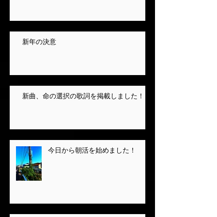
新年の決意
新曲、命の選択の歌詞を掲載しました！
今日から朝活を始めました！