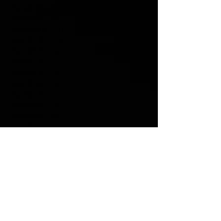
2023年5月
（3）
3件の記事
2023年1月
（1）
1件の記事
2022年10月
（1）
1件の記事
2022年7月
（13）
13件の記事
2022年6月
（5）
5件の記事
2022年4月
（1）
1件の記事
2022年2月
（1）
1件の記事
2022年1月
（3）
3件の記事
2021年11月
（1）
1件の記事
2021年2月
（3）
3件の記事
2021年1月
（11）
11件の記事
2020年11月
（1）
1件の記事
2019年5月
（1）
1件の記事
2019年4月
（1）
1件の記事
2019年3月
（1）
1件の記事
2019年1月
（1）
1件の記事
2018年12月
（2）
2件の記事
2018年8月
（1）
1件の記事
2018年5月
（1）
1件の記事
2018年4月
（5）
5件の記事