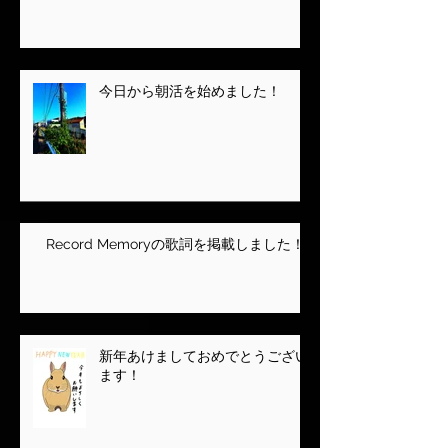
今日から朝活を始めました！
Record Memoryの歌詞を掲載しました！
新年あけましておめでとうござい
ます！