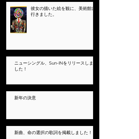
彼女の描いた絵を観に、美術館に
行きました。
ニューシングル、Sun-INをリリースしま
した！
新年の決意
新曲、命の選択の歌詞を掲載しました！