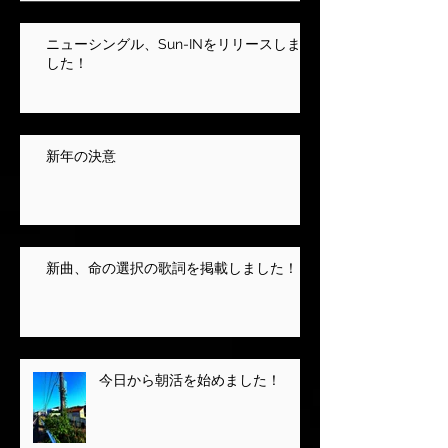
ニューシングル、Sun-INをリリースしま
した！
新年の決意
新曲、命の選択の歌詞を掲載しました！
今日から朝活を始めました！