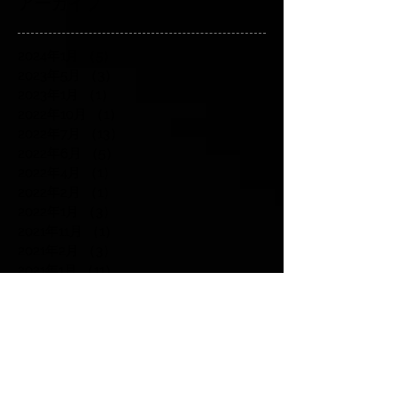
アーカイブ
2024年1月
（5）
5件の記事
2023年5月
（3）
3件の記事
2023年1月
（1）
1件の記事
2022年10月
（1）
1件の記事
2022年7月
（13）
13件の記事
2022年6月
（5）
5件の記事
2022年4月
（1）
1件の記事
2022年2月
（1）
1件の記事
2022年1月
（3）
3件の記事
2021年11月
（1）
1件の記事
2021年2月
（3）
3件の記事
2021年1月
（11）
11件の記事
2020年11月
（1）
1件の記事
2019年5月
（1）
1件の記事
2019年4月
（1）
1件の記事
2019年3月
（1）
1件の記事
2019年1月
（1）
1件の記事
2018年12月
（2）
2件の記事