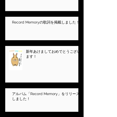
Record Memoryの歌詞を掲載しました！
新年あけましておめでとうござい
ます！
アルバム「Record Memory」をリリース
しました！