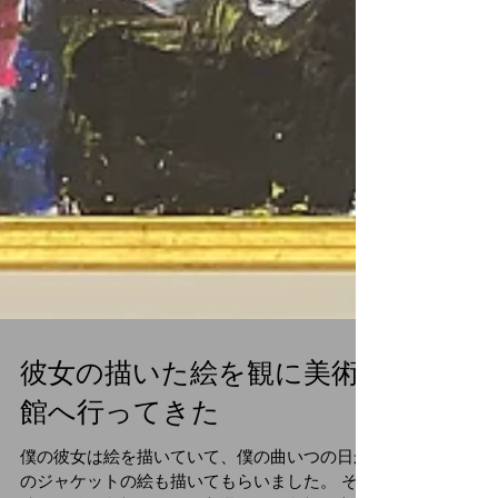
彼女の描いた絵を観に美術
館へ行ってきた