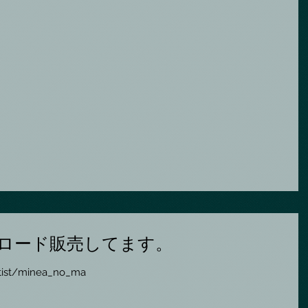
ロード販売してます。
rtist/minea_no_ma